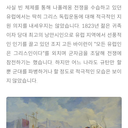
사실 빈 체제를 통해 나폴레옹 전쟁을 수습하고 있던
유럽에서는 딱히 그리스 독립운동에 대해 적극적인 지
원 의지를 내세우지는 않았습니다. 1823년 젊은 귀족
이자 당대 최고의 낭만시인으로 유럽 지역에서 선풍적
인 인기를 끌고 있던 조지 고든 바이런이 "모든 유럽인
은 그리스인이다"를 외치며 군자금을 조달해 전쟁에
참전하기는 했습니다. 하지만 어느 나라도 규탄만 할
뿐 군대를 파병하거나 할 정도로 적극적인 모습은 보이
지 않았습니다.