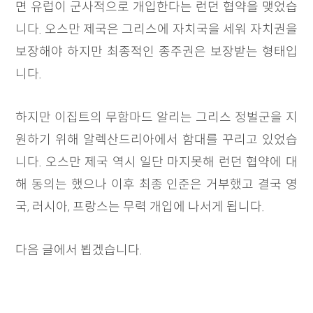
면 유럽이 군사적으로 개입한다는 런던 협약을 맺었습
니다. 오스만 제국은 그리스에 자치국을 세워 자치권을
보장해야 하지만 최종적인 종주권은 보장받는 형태입
니다.
하지만 이집트의 무함마드 알리는 그리스 정벌군을 지
원하기 위해 알렉산드리아에서 함대를 꾸리고 있었습
니다. 오스만 제국 역시 일단 마지못해 런던 협약에 대
해 동의는 했으나 이후 최종 인준은 거부했고 결국 영
국, 러시아, 프랑스는 무력 개입에 나서게 됩니다.
다음 글에서 뵙겠습니다.