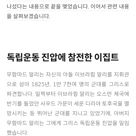
나섰다는 내용으로 끝을 맺었습니다. 이어서 관련 내용
을 살펴보겠습니다.
독립운동 진압에 참전한 이집트
무함마드 알리는 자신의 아들 이브라힘 알리를 지휘관
으로 삼아 1825년, 1만 7천여 명의 군대를 그리스로
파견합니다. 일찍부터 이브라힘 알리는 오스만 제국에
반기를 들었던 사우드 가문이 세운 디리야 토후국을 멸
망시키는 등 뛰어난 군대를 지니고 있었기에, 아버지
무함마드 알리는 그에게 그리스 독립운동 진압을 일임
했습니다.