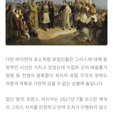
다만 바이런의 호소처럼 유럽인들은 그리스에 대해 동
정적인 시선은 가지고 있었는데 이집트 군의 메솔롱기
점령 등 전쟁의 참혹함이 퍼지자 유럽 각국의 정부도
여론의 악화로 가만히 있을 수 없는 상황에 놓입니다.
일단 영국, 프랑스, 러시아는 1827년 7월 오스만 제국
이 그리스 자치를 인정하고 만약 조치가 이행되지 않으