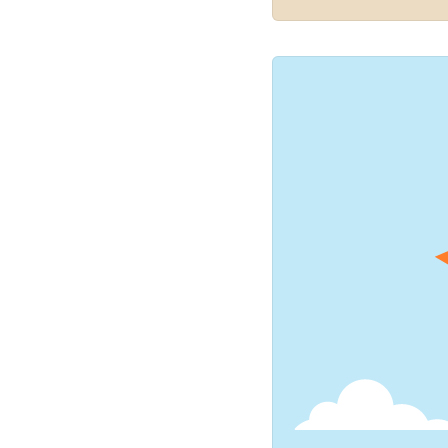
점점 불확실성이 커지는 
상태입니다. 개인도 기
려움에 직면해 있습니다