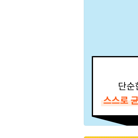
이러한 현실을 반영하는