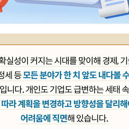
하는 치밀한 생존 전략