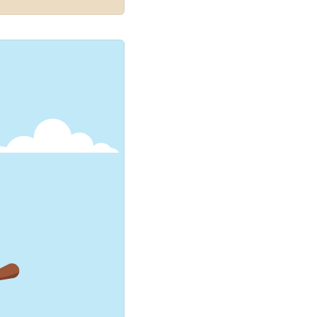
 치 앞도 내다볼 수 없는
향성을 달리해야 하는 어