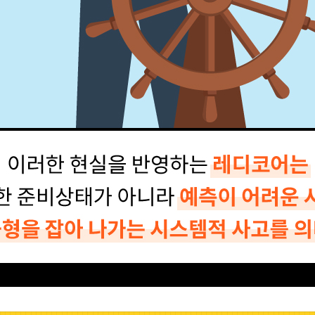
 레디코어는 단순한 준비상태가 아니라 예측이 어려운 시대에