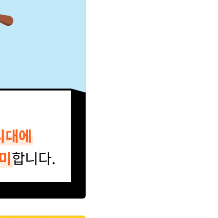
 스스로 균형을 잡아 나