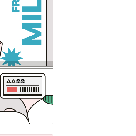
매 여부를 결정하는 것이