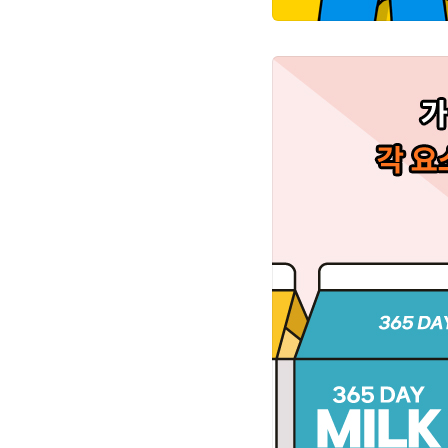
경기가 불황일수록 소비
준을 적용합니다.