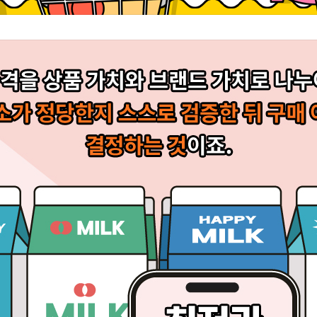
도 위축되면서 이제 소비자들은 지갑을 여는 일에 보다 까다