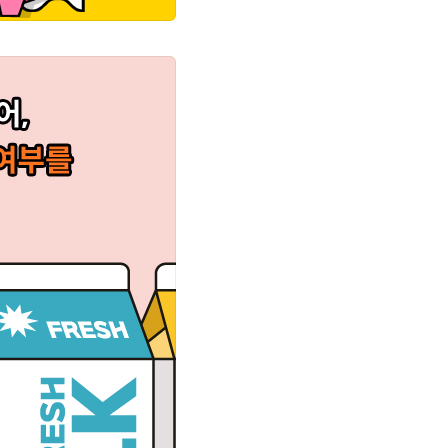
로워지고 분명한 자기 기