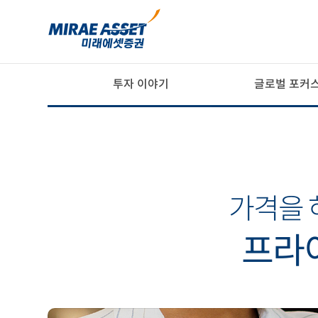
투자 이야기
글로벌 포커
가격을 
프라이