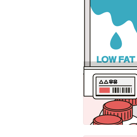
가격을 상품 가치와 브