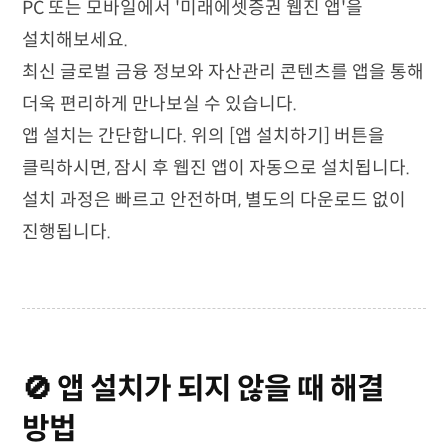
PC 또는 모바일에서 '미래에셋증권 웹진 앱'을
설치해보세요.
최신 글로벌 금융 정보와 자산관리 콘텐츠를 앱을 통해
더욱 편리하게 만나보실 수 있습니다.
앱 설치는 간단합니다. 위의 [앱 설치하기] 버튼을
클릭하시면, 잠시 후 웹진 앱이 자동으로 설치됩니다.
설치 과정은 빠르고 안전하며, 별도의 다운로드 없이
진행됩니다.
🚫 앱 설치가 되지 않을 때 해결
방법