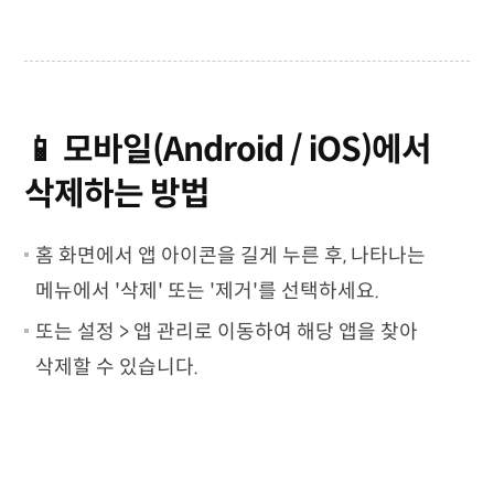
📱 모바일(Android / iOS)에서
삭제하는 방법
홈 화면에서 앱 아이콘을 길게 누른 후, 나타나는
메뉴에서 '삭제' 또는 '제거'를 선택하세요.
또는 설정 > 앱 관리로 이동하여 해당 앱을 찾아
삭제할 수 있습니다.