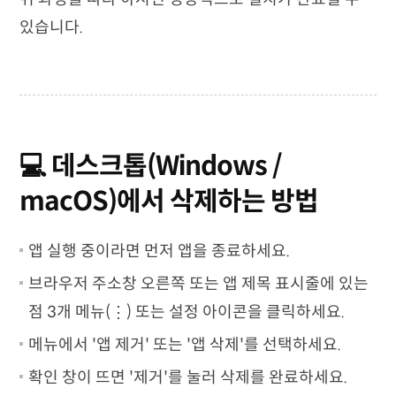
있습니다.
💻 데스크톱(Windows /
macOS)에서 삭제하는 방법
앱 실행 중이라면 먼저 앱을 종료하세요.
브라우저 주소창 오른쪽 또는 앱 제목 표시줄에 있는
점 3개 메뉴(⋮) 또는 설정 아이콘을 클릭하세요.
메뉴에서 '앱 제거' 또는 '앱 삭제'를 선택하세요.
확인 창이 뜨면 '제거'를 눌러 삭제를 완료하세요.