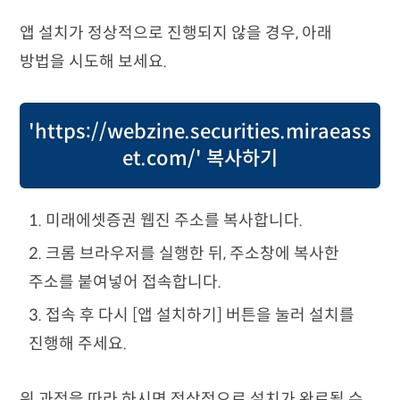
앱 설치가 정상적으로 진행되지 않을 경우, 아래
방법을 시도해 보세요.
'https://webzine.securities.miraeass
et.com/' 복사하기
1. 미래에셋증권 웹진 주소를 복사합니다.
2. 크롬 브라우저를 실행한 뒤, 주소창에 복사한
주소를 붙여넣어 접속합니다.
3. 접속 후 다시 [앱 설치하기] 버튼을 눌러 설치를
진행해 주세요.
위 과정을 따라 하시면 정상적으로 설치가 완료될 수