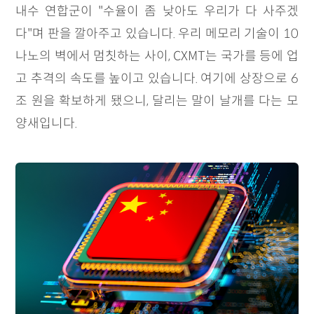
내수 연합군이 "수율이 좀 낮아도 우리가 다 사주겠
다"며 판을 깔아주고 있습니다. 우리 메모리 기술이 10
나노의 벽에서 멈칫하는 사이, CXMT는 국가를 등에 업
고 추격의 속도를 높이고 있습니다. 여기에 상장으로 6
조 원을 확보하게 됐으니, 달리는 말이 날개를 다는 모
양새입니다.