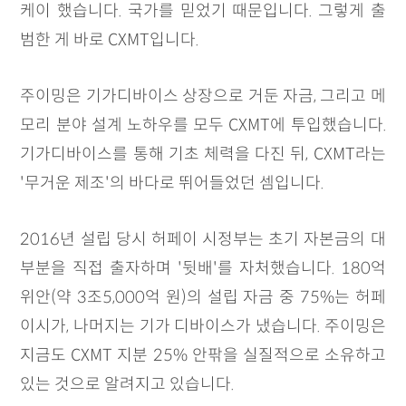
케이 했습니다. 국가를 믿었기 때문입니다. 그렇게 출
범한 게 바로 CXMT입니다.
주이밍은 기가디바이스 상장으로 거둔 자금, 그리고 메
모리 분야 설계 노하우를 모두 CXMT에 투입했습니다.
기가디바이스를 통해 기초 체력을 다진 뒤, CXMT라는
'무거운 제조'의 바다로 뛰어들었던 셈입니다.
2016년 설립 당시 허페이 시정부는 초기 자본금의 대
부분을 직접 출자하며 '뒷배'를 자처했습니다. 180억
위안(약 3조5,000억 원)의 설립 자금 중 75%는 허페
이시가, 나머지는 기가 디바이스가 냈습니다. 주이밍은
지금도 CXMT 지분 25% 안팎을 실질적으로 소유하고
있는 것으로 알려지고 있습니다.