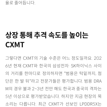
율로 줄어듭니다.
상장 통해 추격 속도를 높이는
CXMT
그렇다면 CXMT의 기술 수준은 어느 정도일까요. 202
6년 현재 CXMT와 한국의 삼성전자·SK하이닉스 사이
의 거리를 한마디로 정의하자면 "범용은 턱밑까지, 첨
단은 한 발 뒤"라고 전문가들은 평가합니다. 범용 DRA
M의 경우 불과 2~3년 전만 해도 한국과 중국의 격차는
5년 이상으로 평가받았습니다. 하지만 지금 현장의 목
소리는 다릅니다. 최근 CXMT가 선보인 LPDDR5X는