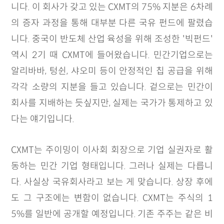
니다. 이 회사가 갖고 있는 CXMT의 75% 지분은 6차례
의 증자 과정을 통해 대부분 다른 국유 펀드에 팔렸습
니다. 중국이 반도체 산업 육성을 위해 조성한 '빅펀드'
역시 2기 때 CXMT에 들어왔습니다. 민간기업으로는
알리바바, 텅쉰, 샤오미 등이 안정적인 칩 공급을 위해
각각 소량의 지분을 들고 있습니다. 겉으로는 민간이
회사를 지배하는 듯싶지만, 실제는 국가가 통제하고 있
다는 얘기입니다.
CXMT는 주이밍이 이사회 회장으로 기업 실권자로 활
동하는 민간 기업 형태입니다. 그러나 실제는 다릅니
다. 사실상 국유회사라고 보는 게 맞습니다. 상장 후에
도 그 구조에는 변함이 없습니다. CXMT는 주식의 1
5%를 일반에 공개할 예정입니다. 기존 주주는 같은 비