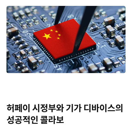
허페이 시정부와 기가 디바이스의
성공적인 콜라보