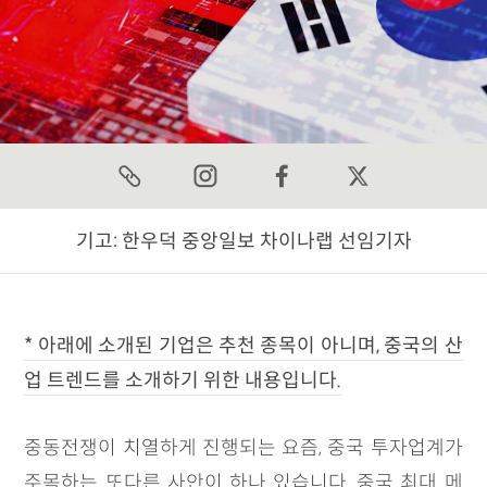
기고:
한우덕 중앙일보 차이나랩 선임기자
* 아래에 소개된 기업은 추천 종목이 아니며, 중국의 산
업 트렌드를 소개하기 위한 내용입니다.
중동전쟁이 치열하게 진행되는 요즘, 중국 투자업계가
주목하는 또다른 사안이 하나 있습니다. 중국 최대 메