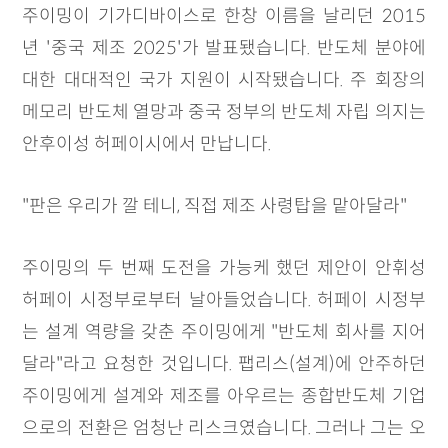
주이밍이 기가디바이스로 한창 이름을 날리던 2015
년 '중국 제조 2025'가 발표됐습니다. 반도체 분야에
대한 대대적인 국가 지원이 시작됐습니다. 주 회장의
메모리 반도체 열망과 중국 정부의 반도체 자립 의지는
안후이성 허페이시에서 만납니다.
"판은 우리가 깔 테니, 직접 제조 사령탑을 맡아달라"
주이밍의 두 번째 도전을 가능케 했던 제안이 안휘성
허페이 시정부로부터 날아들었습니다. 허페이 시정부
는 설계 역량을 갖춘 주이밍에게 "반도체 회사를 지어
달라"라고 요청한 것입니다. 팹리스(설계)에 안주하던
주이밍에게 설계와 제조를 아우르는 종합반도체 기업
으로의 전환은 엄청난 리스크였습니다. 그러나 그는 오