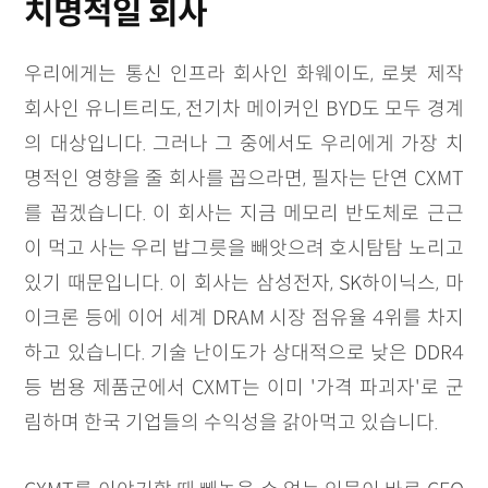
치명적일 회사
우리에게는 통신 인프라 회사인 화웨이도, 로봇 제작
회사인 유니트리도, 전기차 메이커인 BYD도 모두 경계
의 대상입니다. 그러나 그 중에서도 우리에게 가장 치
명적인 영향을 줄 회사를 꼽으라면, 필자는 단연 CXMT
를 꼽겠습니다. 이 회사는 지금 메모리 반도체로 근근
이 먹고 사는 우리 밥그릇을 빼앗으려 호시탐탐 노리고
있기 때문입니다. 이 회사는 삼성전자, SK하이닉스, 마
이크론 등에 이어 세계 DRAM 시장 점유율 4위를 차지
하고 있습니다. 기술 난이도가 상대적으로 낮은 DDR4
등 범용 제품군에서 CXMT는 이미 '가격 파괴자'로 군
림하며 한국 기업들의 수익성을 갉아먹고 있습니다.