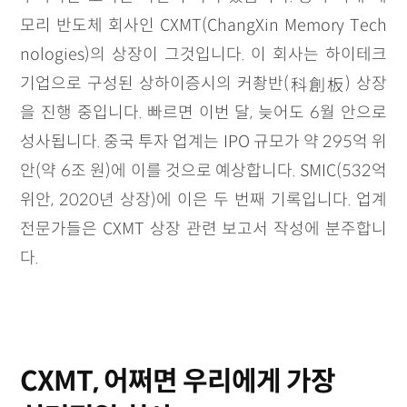
모리 반도체 회사인 CXMT(ChangXin Memory Tech
nologies)의 상장이 그것입니다. 이 회사는 하이테크
科創板
기업으로 구성된 상하이증시의 커촹반(
) 상장
을 진행 중입니다. 빠르면 이번 달, 늦어도 6월 안으로
성사됩니다. 중국 투자 업계는 IPO 규모가 약 295억 위
안(약 6조 원)에 이를 것으로 예상합니다. SMIC(532억
위안, 2020년 상장)에 이은 두 번째 기록입니다. 업계
전문가들은 CXMT 상장 관련 보고서 작성에 분주합니
다.
CXMT, 어쩌면 우리에게 가장