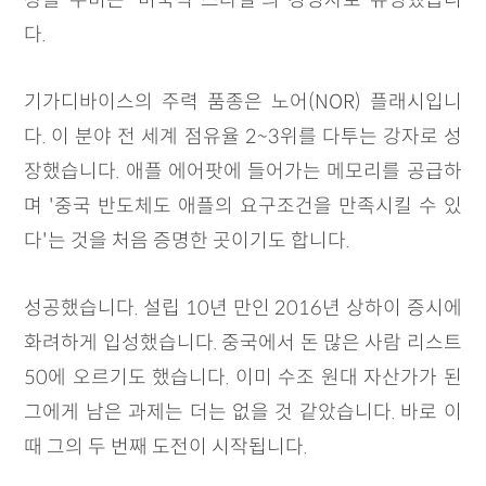
장을 누비는 '미국식 스타일'의 경영자로 유명했습니
다.
기가디바이스의 주력 품종은 노어(NOR) 플래시입니
다. 이 분야 전 세계 점유율 2~3위를 다투는 강자로 성
장했습니다. 애플 에어팟에 들어가는 메모리를 공급하
며 '중국 반도체도 애플의 요구조건을 만족시킬 수 있
다'는 것을 처음 증명한 곳이기도 합니다.
성공했습니다. 설립 10년 만인 2016년 상하이 증시에
화려하게 입성했습니다. 중국에서 돈 많은 사람 리스트
50에 오르기도 했습니다. 이미 수조 원대 자산가가 된
그에게 남은 과제는 더는 없을 것 같았습니다. 바로 이
때 그의 두 번째 도전이 시작됩니다.