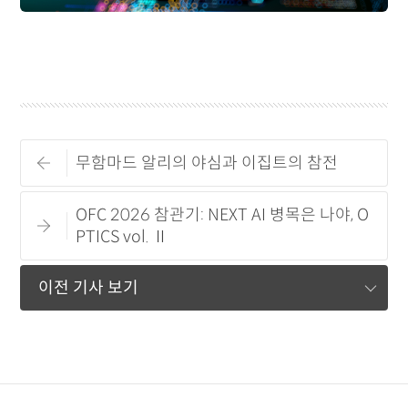
무함마드 알리의 야심과 이집트의 참전
OFC 2026 참관기: NEXT AI 병목은 나야, O
PTICS vol. Ⅱ
이전 기사 보기