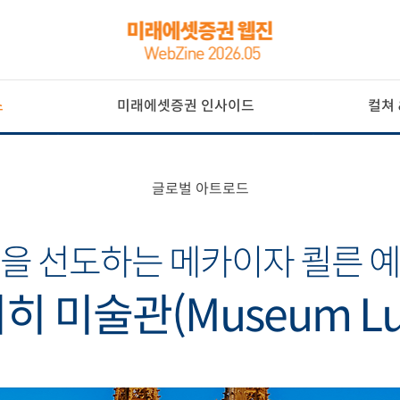
스
미래에셋증권 인사이드
컬쳐 
글로벌 아트로드
을 선도하는 메카이자 쾰른 
 미술관(Museum Lu