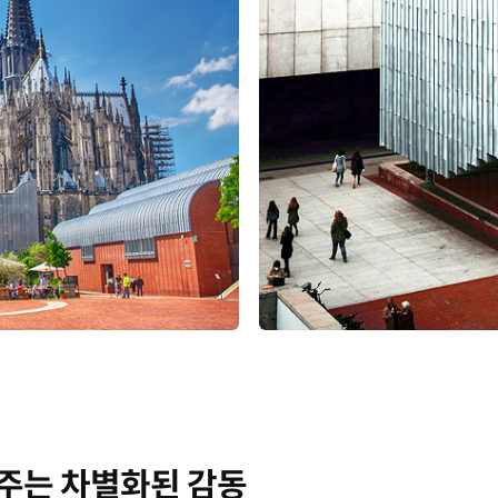
주는 차별화된 감동