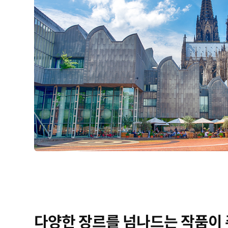
다양한 장르를 넘나드는 작품이 