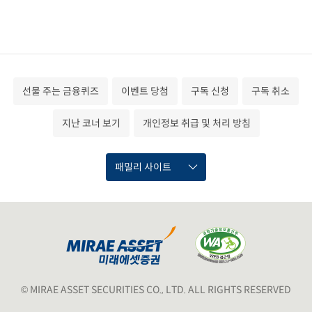
선물 주는 금융퀴즈
이벤트 당첨
구독 신청
구독 취소
지난 코너 보기
개인정보 취급 및 처리 방침
패밀리 사이트
© MIRAE ASSET SECURITIES CO., LTD. ALL RIGHTS RESERVED