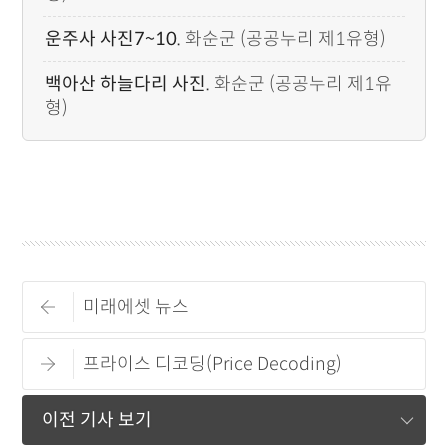
운주사 사진7~10.
화순군 (공공누리 제1유형)
백아산 하늘다리 사진.
화순군 (공공누리 제1유
형)
미래에셋 뉴스
프라이스 디코딩(Price Decoding)
이전 기사 보기