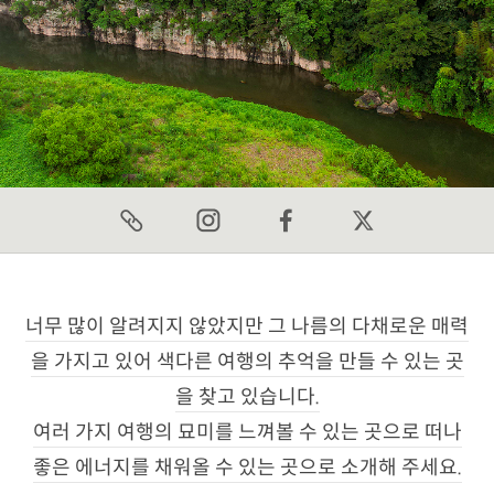
너무 많이 알려지지 않았지만 그 나름의 다채로운 매력
을 가지고 있어 색다른 여행의 추억을 만들 수 있는 곳
을 찾고 있습니다.
여러 가지 여행의 묘미를 느껴볼 수 있는 곳으로 떠나
좋은 에너지를 채워올 수 있는 곳으로 소개해 주세요.