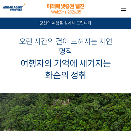
당신의 여행을 설계해 드립니다
오랜 시간의 결이 느껴지는 자연
명작
여행자의 기억에 새겨지는
화순의 정취