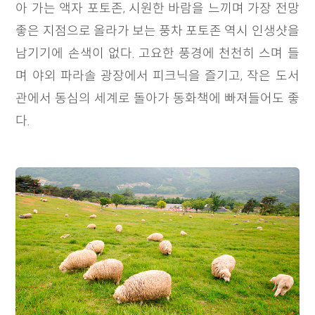
아 가는 액자 포토존, 시원한 바람을 느끼며 가장 전망
좋은 지점으로 올라가 보는 풍차 포토존 역시 인생샷을
남기기에 손색이 없다. 고요한 풍경에 천천히 스며 들
며 야외 파라솔 광장에서 피크닉을 즐기고, 작은 도서
관에서 동심의 세계로 돌아가 동화책에 빠져들어도 좋
다.