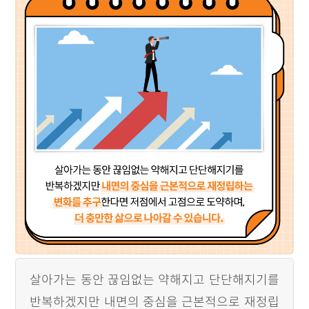
살아가는 동안 끊임없는 약해지고 단단해지기를
반복하겠지만 내면의 중심을 근본적으로 재정립