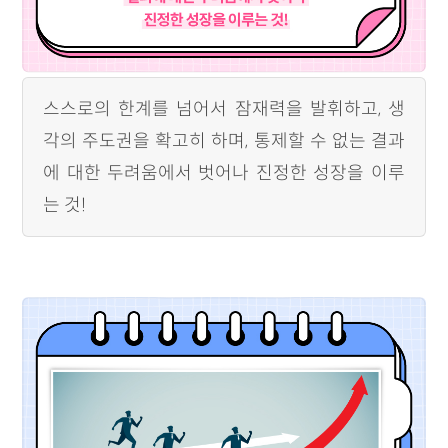
스스로의 한계를 넘어서 잠재력을 발휘하고, 생
각의 주도권을 확고히 하며, 통제할 수 없는 결과
에 대한 두려움에서 벗어나 진정한 성장을 이루
는 것!