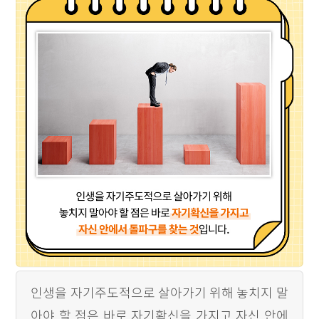
인생을 자기주도적으로 살아가기 위해 놓치지 말
아야 할 점은 바로 자기확신을 가지고 자신 안에