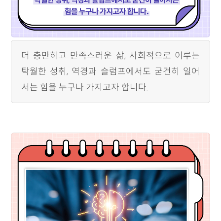
더 충만하고 만족스러운 삶, 사회적으로 이루는
탁월한 성취, 역경과 슬럼프에서도 굳건히 일어
서는 힘을 누구나 가지고자 합니다.