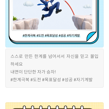
스스로 만든 한계를 넘어서서 자신을 믿고 몰입
하세요
내면이 단단한 자가 승자!
#한계극복 #도전 #목표달성 #성공 #자기계발