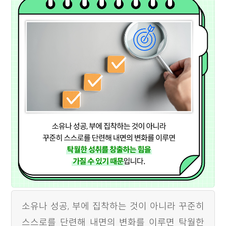
소유나 성공, 부에 집착하는 것이 아니라 꾸준히
스스로를 단련해 내면의 변화를 이루면 탁월한