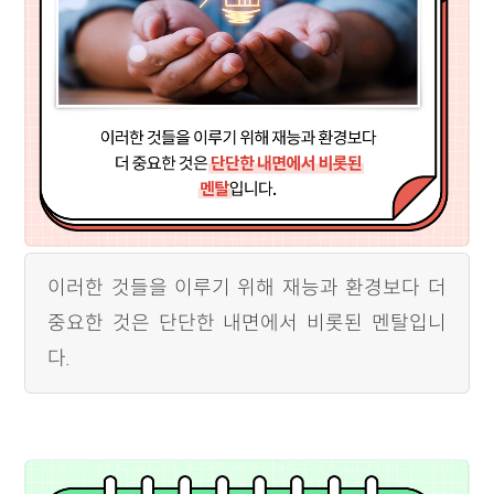
이러한 것들을 이루기 위해 재능과 환경보다 더
중요한 것은 단단한 내면에서 비롯된 멘탈입니
다.