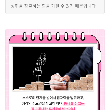
성취를 창출하는 힘을 가질 수 있기 때문입니다.