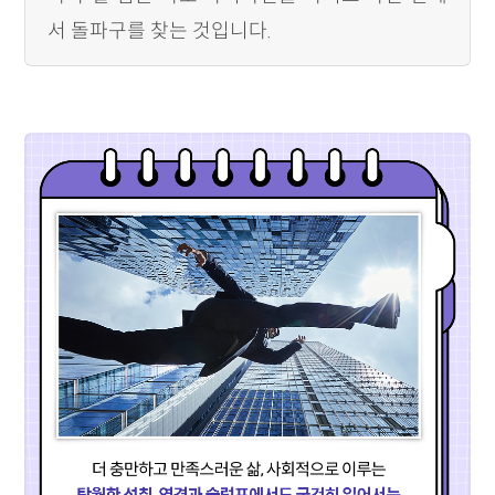
서 돌파구를 찾는 것입니다.