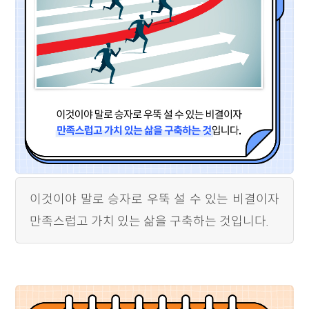
이것이야 말로 승자로 우뚝 설 수 있는 비결이자
만족스럽고 가치 있는 삶을 구축하는 것입니다.