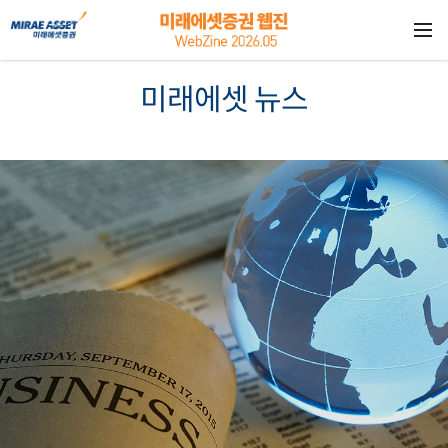
미래에셋 뉴스