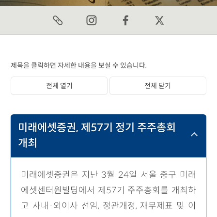
제목을 클릭하면 자세한 내용을 보실 수 있습니다.
전체 열기
전체 닫기
미래에셋증권, 제57기 정기 주주총회
개최
미래에셋증권은 지난 3월 24일 서울 중구 미래
에셋센터원빌딩에서 제57기 주주총회를 개최하
고 사내·외이사 선임, 정관개정, 재무제표 및 이