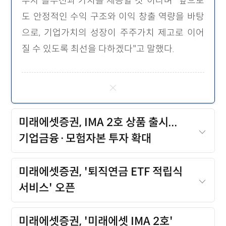
투자 솔루션과 가치를 제공할 것"이라며 "앞으로
도 안정적인 수익 구조와 이익 창출 역량을 바탕
으로, 기업가치의 성장이 주주가치 제고로 이어
질 수 있도록 최선을 다하겠다"고 말했다.
미래에셋증권, IMA 2호 상품 출시...
기업금융·모험자본 투자 확대
미래에셋증권, '퇴직연금 ETF 적립식
서비스' 오픈
미래에셋증권, '미래에셋 IMA 2호'