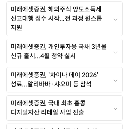
미래에셋증권, 해외주식 양도소득세
신고대행 접수 시작...전 과정 원스톱
지원
미래에셋증권, 개인투자용 국채 3년물
신규 출시...4월 청약 실시
미래에셋증권, '차이나 데이 2026'
성료...알리바바·샤오미 등 참석
미래에셋증권, 국내 최초 홍콩
디지털자산 리테일 사업 진출