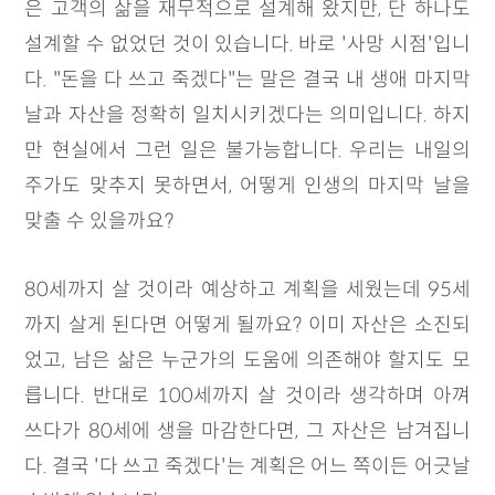
은 고객의 삶을 재무적으로 설계해 왔지만, 단 하나도
설계할 수 없었던 것이 있습니다. 바로 '사망 시점'입니
다. "돈을 다 쓰고 죽겠다"는 말은 결국 내 생애 마지막
날과 자산을 정확히 일치시키겠다는 의미입니다. 하지
만 현실에서 그런 일은 불가능합니다. 우리는 내일의
주가도 맞추지 못하면서, 어떻게 인생의 마지막 날을
맞출 수 있을까요?
80세까지 살 것이라 예상하고 계획을 세웠는데 95세
까지 살게 된다면 어떻게 될까요? 이미 자산은 소진되
었고, 남은 삶은 누군가의 도움에 의존해야 할지도 모
릅니다. 반대로 100세까지 살 것이라 생각하며 아껴
쓰다가 80세에 생을 마감한다면, 그 자산은 남겨집니
다. 결국 '다 쓰고 죽겠다'는 계획은 어느 쪽이든 어긋날