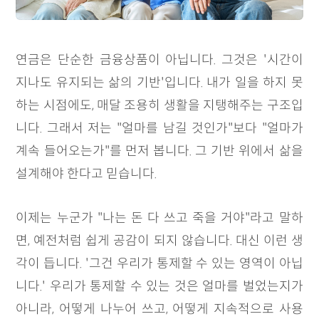
연금은 단순한 금융상품이 아닙니다. 그것은 '시간이
지나도 유지되는 삶의 기반'입니다. 내가 일을 하지 못
하는 시점에도, 매달 조용히 생활을 지탱해주는 구조입
니다. 그래서 저는 "얼마를 남길 것인가"보다 "얼마가
계속 들어오는가"를 먼저 봅니다. 그 기반 위에서 삶을
설계해야 한다고 믿습니다.
이제는 누군가 "나는 돈 다 쓰고 죽을 거야"라고 말하
면, 예전처럼 쉽게 공감이 되지 않습니다. 대신 이런 생
각이 듭니다. '그건 우리가 통제할 수 있는 영역이 아닙
니다.' 우리가 통제할 수 있는 것은 얼마를 벌었는지가
아니라, 어떻게 나누어 쓰고, 어떻게 지속적으로 사용