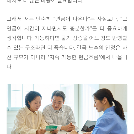
해서도 더 많은 비용이 필요합니다.
그래서 저는 단순히 "연금이 나온다"는 사실보다, "그
연금이 시간이 지나면서도 충분한가"를 더 중요하게
생각합니다. 가능하다면 물가 상승을 어느 정도 반영할
수 있는 구조라면 더 좋습니다. 결국 노후의 안정은 자
산 규모가 아니라 '지속 가능한 현금흐름'에서 나옵니
다.