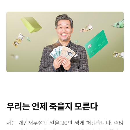
우리는 언제 죽을지 모른다
저는 개인재무설계 일을 30년 넘게 해왔습니다. 수많