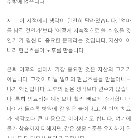
수밖에 없습니다.
저는 이 지점에서 생각이 완전히 달라졌습니다. '얼마
를 남길 것인가'보다 '어떻게 지속적으로 쓸 수 있을 것
인가'가 훨씬 더 중요한 문제라는 것입니다. 자산이 아
니라 현금흐름이 노후를 만듭니다.
은퇴 이후의 삶에서 가장 중요한 것은 자산의 크기가
아닙니다. 그것이 매달 얼마의 현금흐름을 만들어내느
냐가 핵심입니다. 노후의 삶은 생각보다 변수가 많습니
다. 특히 의료비는 예상보다 훨씬 빠르게 증가합니다.
나이가 들수록 병원에 갈 일은 늘어나고, 한 번의 치료
가 생각보다 큰 비용으로 이어지기도 합니다. 여기에
물가 상승까지 더해지면, 같은 생활수준을 유지하기 위