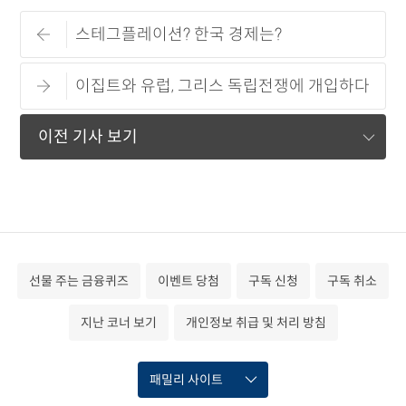
스테그플레이션? 한국 경제는?
이집트와 유럽, 그리스 독립전쟁에 개입하다
이전 기사 보기
선물 주는 금융퀴즈
이벤트 당첨
구독 신청
구독 취소
지난 코너 보기
개인정보 취급 및 처리 방침
패밀리 사이트