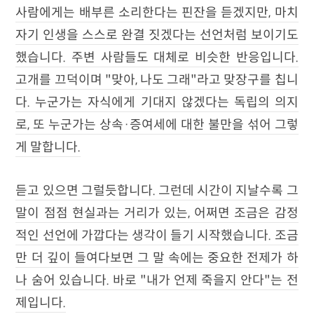
사람에게는 배부른 소리한다는 핀잔을 듣겠지만, 마치
자기 인생을 스스로 완결 짓겠다는 선언처럼 보이기도
했습니다. 주변 사람들도 대체로 비슷한 반응입니다.
고개를 끄덕이며 "맞아, 나도 그래"라고 맞장구를 칩니
다. 누군가는 자식에게 기대지 않겠다는 독립의 의지
로, 또 누군가는 상속·증여세에 대한 불만을 섞어 그렇
게 말합니다.
듣고 있으면 그럴듯합니다. 그런데 시간이 지날수록 그
말이 점점 현실과는 거리가 있는, 어쩌면 조금은 감정
적인 선언에 가깝다는 생각이 들기 시작했습니다. 조금
만 더 깊이 들여다보면 그 말 속에는 중요한 전제가 하
나 숨어 있습니다. 바로 "내가 언제 죽을지 안다"는 전
제입니다.