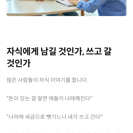
자식에게 남길 것인가, 쓰고 갈
것인가
많은 사람들이 자식 이야기를 합니다.
"돈이 있는 걸 알면 애들이 나태해진다"
"나라에 세금으로 뺏기느니 내가 쓰고 간다"