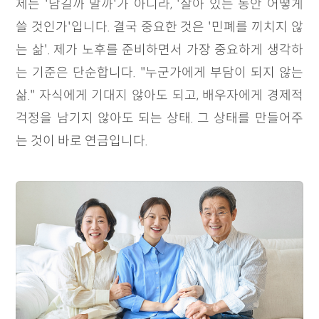
제는 '남길까 말까'가 아니라, '살아 있는 동안 어떻게
쓸 것인가'입니다. 결국 중요한 것은 '민폐를 끼치지 않
는 삶'. 제가 노후를 준비하면서 가장 중요하게 생각하
는 기준은 단순합니다. "누군가에게 부담이 되지 않는
삶." 자식에게 기대지 않아도 되고, 배우자에게 경제적
걱정을 남기지 않아도 되는 상태. 그 상태를 만들어주
는 것이 바로 연금입니다.