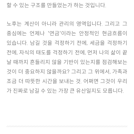
할 수 있는 구조를 만들었는가 하는 것입니다.
노후는 계산이 아니라 관리의 영역입니다. 그리고 그
중심에는 언제나 '연금'이라는 안정적인 현금흐름이
있습니다. 남길 것을 걱정하기 전에, 세금을 걱정하기
전에, 자식의 태도를 걱정하기 전에, 먼저 나의 삶이 끝
날 때까지 흔들리지 않을 기반이 있는지를 점검해보는
것이 더 중요하지 않을까요? 그리고 그 위에서, 가족과
조금 더 따뜻한 시간을 보내는 것. 어쩌면 그것이 우리
가 진짜로 남길 수 있는 가장 큰 유산일지도 모릅니다.