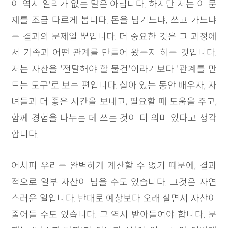
이 역시 일리가 없는 말은 아닙니다. 하지만 저는 이 문
제를 조금 다르게 봅니다. 돈을 남기느냐, 쓰고 가느냐
는 결과의 문제일 뿐입니다. 더 중요한 것은 그 과정에
서 가족과 어떤 관계를 만들어 왔는지 하는 것입니다.
저는 자산을 '전달해야 할 물건'이라기보다 '관계를 만
드는 도구'로 보는 편입니다. 살아 있는 동안 배우자, 자
녀들과 더 좋은 시간을 보내고, 필요할 때 도움을 주고,
함께 경험을 나누는 데 쓰는 것이 더 의미 있다고 생각
합니다.
어차피 우리는 완벽하게 계산할 수 없기 때문에, 결과
적으로 일부 자산이 남을 수도 있습니다. 그것은 자연
스러운 일입니다. 반대로 예상보다 오래 살면서 자산이
줄어들 수도 있습니다. 그 역시 받아들여야 합니다. 문