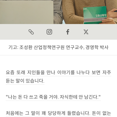
기고:
조성환 산업정책연구원 연구교수, 경영학 박사
요즘 또래 지인들을 만나 이야기를 나누다 보면 자주
듣는 말이 있습니다.
"나는 돈 다 쓰고 죽을 거야. 자식한테 안 남긴다."
처음에는 그 말이 꽤 당당하게 들렸습니다. 돈이 없는