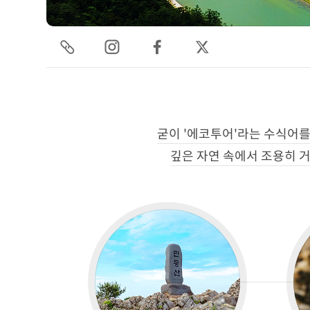
굳이 '에코투어'라는 수식어를
깊은 자연 속에서 조용히 