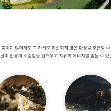
 붙이지 않더라도 그 자체로 훼손되지 않은 환경을 호흡할 수
거닐며 환경의 소중함을 일깨우고 치유의 에너지를 얻을 수 있