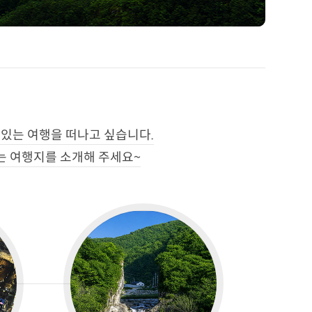
 있는 여행을 떠나고 싶습니다.
는 여행지를 소개해 주세요~