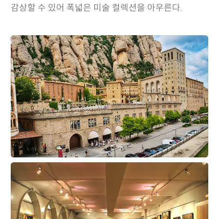
감상할 수 있어 폭넓은 미술 컬렉션을 아우른다.