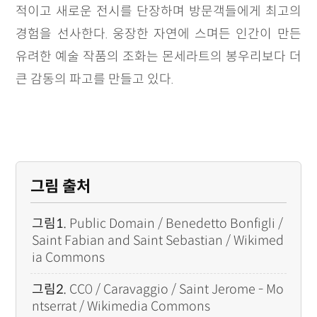
적이고 새로운 전시를 단장하며 방문객들에게 최고의
경험을 선사한다. 웅장한 자연에 스며든 인간이 만든
유려한 예술 작품의 조화는 몬세라트의 봉우리보다 더
큰 감동의 파고를 만들고 있다.
그림 출처
그림1.
Public Domain / Benedetto Bonfigli /
Saint Fabian and Saint Sebastian / Wikimed
ia Commons
그림2.
CC0 / Caravaggio / Saint Jerome - Mo
ntserrat / Wikimedia Commons