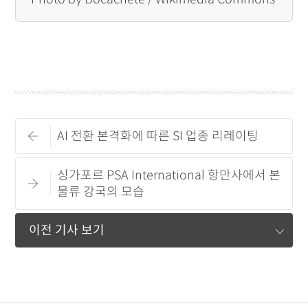
AI 전환 본격화에 따른 SI 업종 리레이팅
싱가포르 PSA International 항만사에서 본
물류 강국의 모습
이전 기사 보기