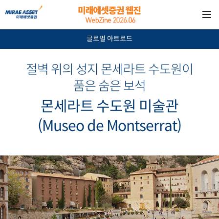
글로벌 아트로드
절벽 위의 성지 몬세라트 수도원이
품은 숨은 보석
몬세라트 수도원 미술관
(Museo de Montserrat)