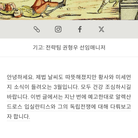
기고:
전략팀 권형우 선임매니저
안녕하세요. 제법 날씨도 따뜻해졌지만 황사와 미세먼
지 소식이 들려오는 3월입니다. 모두 건강 조심하시길
바랍니다. 이번 글에서는 지난 번에 예고한대로 알렉산
드로스 입실란티스와 그의 독립전쟁에 대해 다뤄보고
자 합니다.