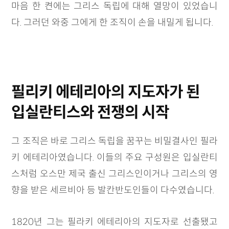
마음 한 켠에는 그리스 독립에 대해 열망이 있었습니
다. 그러던 와중 그에게 한 조직이 손을 내밀게 됩니다.
필리키 에테리아의 지도자가 된
입실란티스와 전쟁의 시작
그 조직은 바로 그리스 독립을 꿈꾸는 비밀결사인 필라
키 에테리아였습니다. 이들의 주요 구성원은 입실란티
스처럼 오스만 제국 출신 그리스인이거나 그리스의 영
향을 받은 세르비아 등 발칸반도인들이 다수였습니다.
1820년 그는 필라키 에테리아의 지도자로 선출됐고