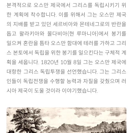
본격적으로 오스만 제국에서 그리스를 독립시키기 위
한 계획에 착수합니다. 이를 위해서 그는 오스만 제국
의 지배를 받고 있던 세르비아와 몬테네그로의 반란을
돕고 왈라키아와 몰다비아(현 루마니아)에서 봉기를
일으켜 혼란을 틈타 오스만 함대에 테러를 가하고 그리
스 본토에서 독립을 위한 봉기를 일으킨다는 구체적 계
획을 세웁니다. 1820년 10월 8일 그는 오스만 제국에
대항한 그리스 독립투쟁을 선언했습니다. 그는 그리스
인들이 독립전쟁을 수행할 능력과 자질을 갖췄으며 러
시아 제국이 도울 것이라 이야기했습니다.