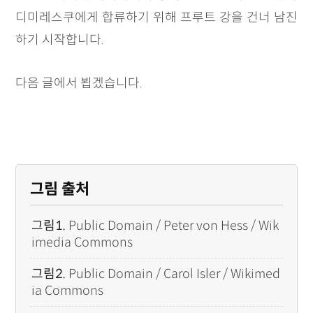
디미레스쿠에게 합류하기 위해 프루트 강을 건너 남진
하기 시작합니다.
다음 글에서 뵙겠습니다.
그림 출처
그림1.
Public Domain / Peter von Hess / Wik
imedia Commons
그림2.
Public Domain / Carol Isler / Wikimed
ia Commons