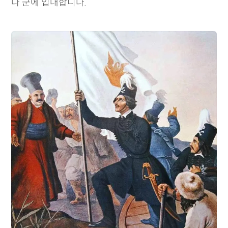
다 군에 입대합니다.