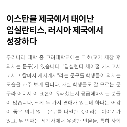
이스탄불 제국에서 태어난
입실란티스, 러시아 제국에서
성장하다
우리나라 대학 중 고려대학교에는 교호(교가 제창 후
외치는 문구)가 있습니다. "입실렌티 체이홉 카시코시
코시코 칼마시 케시케시"라는 문구를 학생들이 외치는
모습을 자주 보게 됩니다. 사실 학생들도 잘 모르는 문
구라 어디서 이 표현이 유래했는지 궁금해하시는 분들
이 많습니다. 크게 두 가지 견해가 있는데 하나는 어감
이 좋은 의미 없는 문구를 나열한 것이라는 이야기가
있고, 두 번째는 세계사에서 유명한 인물들, 특히 사회