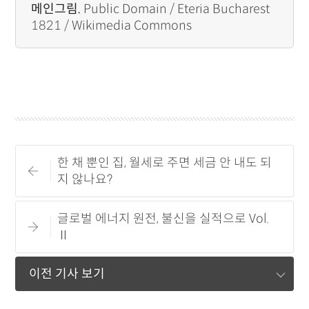
메인그림.
Public Domain / Eteria Bucharest
1821 / Wikimedia Commons
한 채 뿐인 집, 월세로 주면 세금 안 내도 되
지 않나요?
글로벌 에너지 원전, 불신을 실적으로 Vol.
Ⅱ
이전 기사 보기