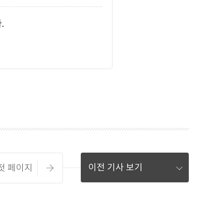
.
있습니다.)
.
이전 기사 보기
 첫 페이지