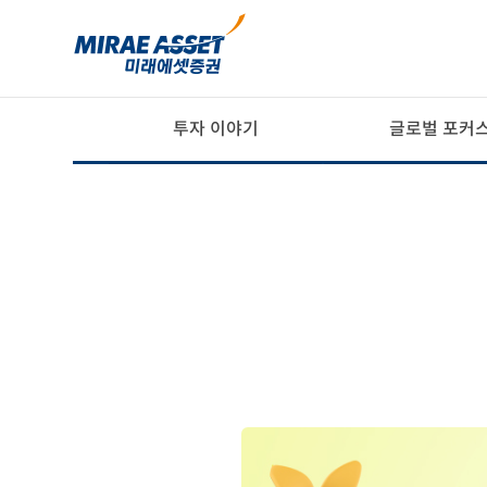
?>
투자 이야기
글로벌 포커