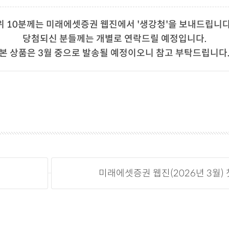
1일(수)
위 10분께는 미래에셋증권 웹진에서 '생강청'을 보내드립니다
(상품 이미지는 이미지컷으로 실제 발송되는 사진과 다를 수 
당첨되신 분들께는 개별로 연락드릴 예정입니다.
본 상품은 3월 중으로 발송될 예정이오니 참고 부탁드립니다
미래에셋증권 웹진(2026년 3월)