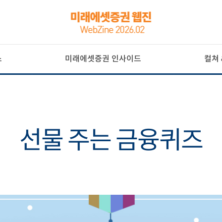
스
미래에셋증권 인사이드
컬쳐 
선물 주는 금융퀴즈