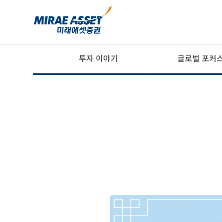
?>
투자 이야기
글로벌 포커