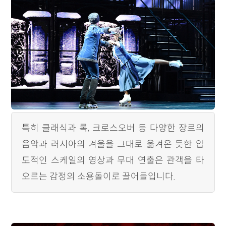
특히 클래식과 록, 크로스오버 등 다양한 장르의
음악과 러시아의 겨울을 그대로 옮겨온 듯한 압
도적인 스케일의 영상과 무대 연출은 관객을 타
오르는 감정의 소용돌이로 끌어들입니다.