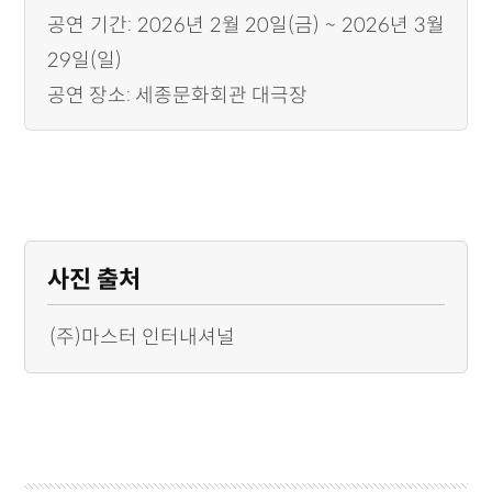
공연 기간: 2026년 2월 20일(금) ~ 2026년 3월
29일(일)
공연 장소: 세종문화회관 대극장
사진 출처
(주)마스터 인터내셔널