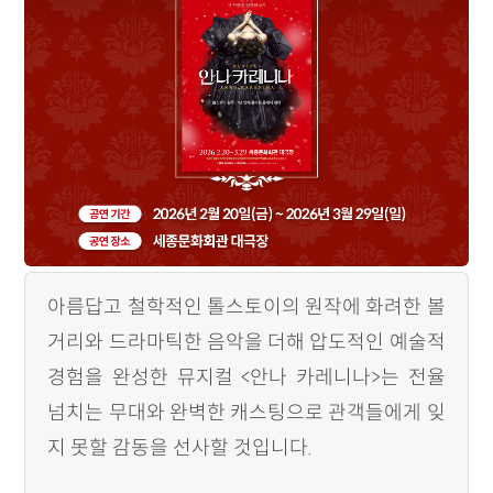
아름답고 철학적인 톨스토이의 원작에 화려한 볼
거리와 드라마틱한 음악을 더해 압도적인 예술적
경험을 완성한 뮤지컬 <안나 카레니나>는 전율
넘치는 무대와 완벽한 캐스팅으로 관객들에게 잊
지 못할 감동을 선사할 것입니다.