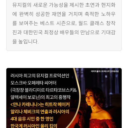
뮤지컬의 새로운 가능성을 제시한 초연과 현지화
에 완벽히 성공한 재연을 거치며 축적한 노하우
를 보여주는 베스트 시즌으로, 월드 클래스 창작
진과 대한민국 최정상 배우들의 만남으로 기대감
을 높입니다.