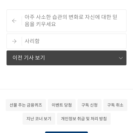
아주 사소한 습관의 변화로 자신에 대한 믿
음을 키우세요
사리함
이전 기사 보기
선물 주는 금융퀴즈
이벤트 당첨
구독 신청
구독 취소
지난 코너 보기
개인정보 취급 및 처리 방침