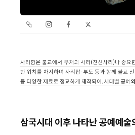
사리함은 불교에서 부처의 사리(진신사리)나 중요한 
한 위치를 차지하며 사리탑·부도 등과 함께 불교 신
등 다양한 재료로 정교하게 제작되어, 시대별 공예와
삼국시대 이후 나타난 공예예술