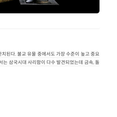
안치된다. 불교 유물 중에서도 가장 수준이 높고 중요
에서는 삼국시대 사리함이 다수 발견되었는데 금속, 돌