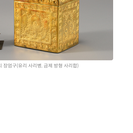
 장엄구(유리 사리병, 금제 방형 사리합)