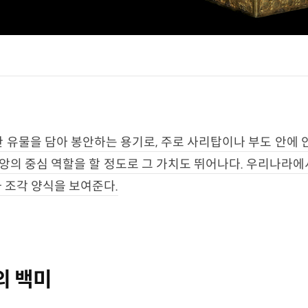
유물을 담아 봉안하는 용기로, 주로 사리탑이나 부도 안에 
앙의 중심 역할을 할 정도로 그 가치도 뛰어나다. 우리나라
 조각 양식을 보여준다.
의 백미