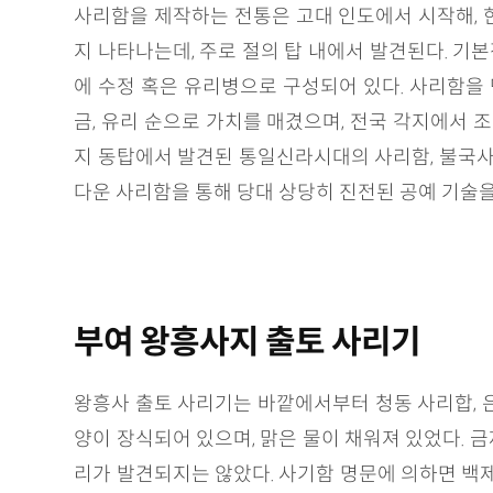
사리함을 제작하는 전통은 고대 인도에서 시작해, 한
지 나타나는데, 주로 절의 탑 내에서 발견된다. 기
에 수정 혹은 유리병으로 구성되어 있다. 사리함을 
금, 유리 순으로 가치를 매겼으며, 전국 각지에서 
지 동탑에서 발견된 통일신라시대의 사리함, 불국사 
다운 사리함을 통해 당대 상당히 진전된 공예 기술을 
부여 왕흥사지 출토 사리기
왕흥사 출토 사리기는 바깥에서부터 청동 사리합, 은
양이 장식되어 있으며, 맑은 물이 채워져 있었다. 
리가 발견되지는 않았다. 사기함 명문에 의하면 백제