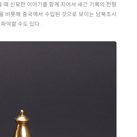
을 때 신묘한 이야기를 함께 지어서 새긴 기록의 전형
금속을 비롯해 중국에서 수입된 것으로 보이는 남북조시
파악할 수도 있다.