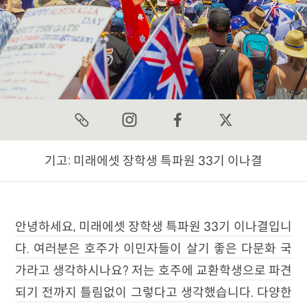
기고:
미래에셋 장학생 특파원 33기 이나결
안녕하세요, 미래에셋 장학생 특파원 33기 이나결입니
다. 여러분은 호주가 이민자들이 살기 좋은 다문화 국
가라고 생각하시나요? 저는 호주에 교환학생으로 파견
되기 전까지 틀림없이 그렇다고 생각했습니다. 다양한