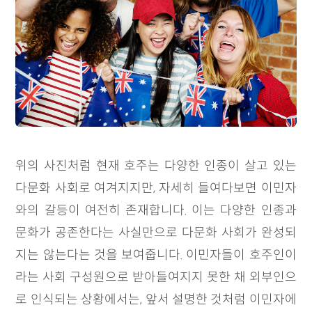
위의 사진처럼 현재 호주는 다양한 인종이 살고 있는
다문화 사회로 여겨지지만, 자세히 들여다보면 이민자
와의 갈등이 여전히 존재합니다. 이는 다양한 인종과
문화가 공존한다는 사실만으로 다문화 사회가 완성되
지는 않는다는 것을 보여줍니다. 이민자들이 호주인이
라는 사회 구성원으로 받아들여지지 못한 채 외부인으
로 인식되는 상황에서는, 앞서 설명한 것처럼 이민자에