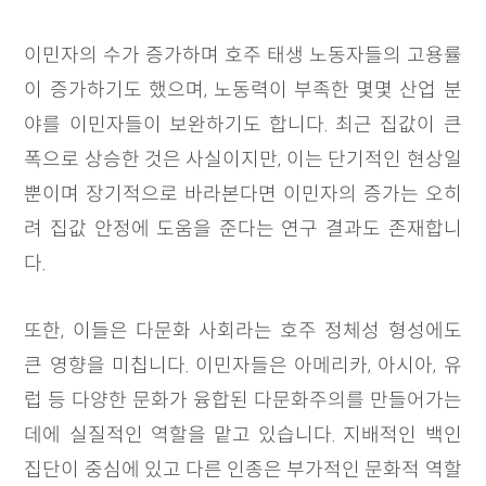
이민자의 수가 증가하며 호주 태생 노동자들의 고용률
이 증가하기도 했으며, 노동력이 부족한 몇몇 산업 분
야를 이민자들이 보완하기도 합니다. 최근 집값이 큰
폭으로 상승한 것은 사실이지만, 이는 단기적인 현상일
뿐이며 장기적으로 바라본다면 이민자의 증가는 오히
려 집값 안정에 도움을 준다는 연구 결과도 존재합니
다.
또한, 이들은 다문화 사회라는 호주 정체성 형성에도
큰 영향을 미칩니다. 이민자들은 아메리카, 아시아, 유
럽 등 다양한 문화가 융합된 다문화주의를 만들어가는
데에 실질적인 역할을 맡고 있습니다. 지배적인 백인
집단이 중심에 있고 다른 인종은 부가적인 문화적 역할