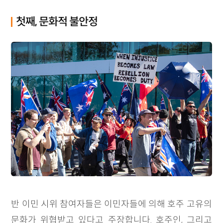
첫째, 문화적 불안정
반 이민 시위 참여자들은 이민자들에 의해 호주 고유의
문화가 위협받고 있다고 주장합니다. 호주인, 그리고