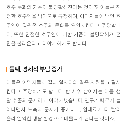
호주 문화의 기준이 불명확해진다는 것이죠. 이들은 진
정한 호주인을 백인으로 규정하며, 이민자들이 백인 호
주인이 일궈온 호주의 문화를 오염시킨다고 주장합니
다. 또한 진정한 호주인에 대한 기준이 불명확해져 혼
란을 불러온다고 이야기하기도 합니다.
둘째, 경제적 부담 증가
이들은 이민자들이 집과 일자리와 같은 자원을 고갈시
킨다고 주장하기도 합니다. 한 시위 참여자는 이를 생
활 수준의 문제라고 이야기했습니다. 인구가 빠르게 늘
어나면서 노숙자 문제가 증가하고, 임대료가 더 빨리
올라 열악한 생활 환경으로 내몰리게 된다는 것이죠.