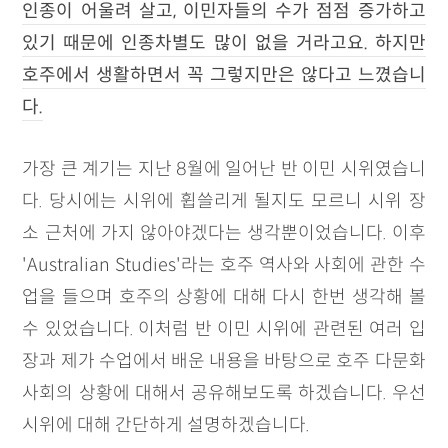
인종이 어울려 살고, 이민자들의 수가 점점 증가하고
있기 때문에 인종차별도 많이 없을 거라고요. 하지만
호주에서 생활하면서 꼭 그렇지만은 않다고 느꼈습니
다.
가장 큰 계기는 지난 8월에 일어난 반 이민 시위였습니
다. 당시에는 시위에 휩쓸리게 될지도 모르니 시위 장
소 근처에 가지 않아야겠다는 생각뿐이었습니다. 이후
'Australian Studies'라는 호주 역사와 사회에 관한 수
업을 들으며 호주의 상황에 대해 다시 한번 생각해 볼
수 있었습니다. 이처럼 반 이민 시위에 관련된 여러 입
장과 제가 수업에서 배운 내용을 바탕으로 호주 다문화
사회의 상황에 대해서 공유해보도록 하겠습니다. 우선
시위에 대해 간단하게 설명하겠습니다.