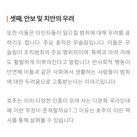
셋째, 안보 및 치안의 우려
또한 이들은 이민자들이 일으킬 범죄에 대해 우려를 표
하기도 합니다. 주요 표적은 무슬림입니다. 이들은 무
슬림이 조직범죄의 주요 행위자이며, 폭력과 마약 거래
도 활발하게 이루어진다고 말합니다. 반사회적 행동이
만연해 이들과 같은 사회에서 생활하는 사람들이 범죄
에 대한 두려움으로 고통받는다는 이야기입니다.
호주는 이미 다양한 인종이 모여 사는 다문화 국가인데
왜 이런 주장이 존재할까요? 그 이유는 호주의 이민 역
사를 통해 살펴볼 수 있습니다.