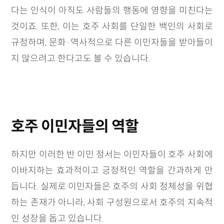
다는 인식이 아직도 사람들의 행동에 영향을 미친다는
것이죠. 또한, 이는 호주 사회를 단일한 백인의 사회로
규정하며, 문화·역사적으로 다른 이민자들을 받아들이
지 않으려고 한다고도 볼 수 있습니다.
호주 이민자들의 역할
하지만 이러한 반 이민 정서는 이민자들이 호주 사회에
이바지하는 효과적이고 긍정적인 역할을 간과하게 만
듭니다. 실제로 이민자들은 호주의 사회 정체성을 위협
하는 존재가 아니라, 사회 구성원으로서 호주의 지속적
인 성장을 돕고 있습니다.