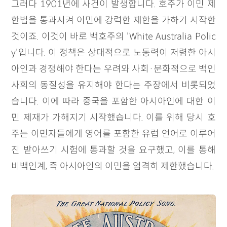
그러다 1901년에 사건이 발생합니다. 호주가 이민 제
한법을 통과시켜 이민에 강력한 제한을 가하기 시작한
것이죠. 이것이 바로 백호주의 'White Australia Polic
y'입니다. 이 정책은 상대적으로 노동력이 저렴한 아시
아인과 경쟁해야 한다는 우려와 사회·문화적으로 백인
사회의 동질성을 유지해야 한다는 주장에서 비롯되었
습니다. 이에 따라 중국을 포함한 아시아인에 대한 이
민 제재가 가해지기 시작했습니다. 이를 위해 당시 호
주는 이민자들에게 영어를 포함한 유럽 언어로 이루어
진 받아쓰기 시험에 통과할 것을 요구했고, 이를 통해
비백인계, 즉 아시아인의 이민을 엄격히 제한했습니다.