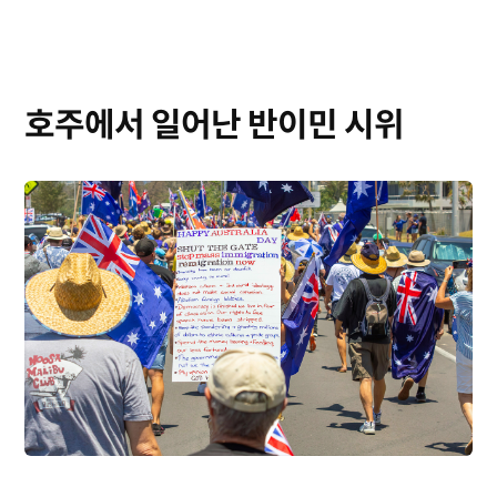
호주에서 일어난 반이민 시위