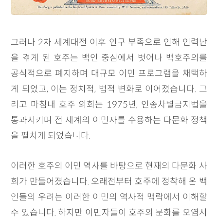
그러나 2차 세계대전 이후 인구 부족으로 인해 인력난
을 겪게 된 호주는 백인 중심에서 벗어나 백호주의를
공식적으로 폐지하며 대규모 이민 프로그램을 채택하
게 되었고, 이는 정치적, 법적 변화로 이어졌습니다. 그
리고 마침내 호주 의회는 1975년, 인종차별금지법을
통과시키며 전 세계의 이민자를 수용하는 다문화 정책
을 펼치게 되었습니다.
이러한 호주의 이민 역사를 바탕으로 현재의 다문화 사
회가 만들어졌습니다. 오래전부터 호주에 정착해 온 백
인들의 우려는 이러한 이민의 역사적 맥락에서 이해할
수 있습니다. 하지만 이민자들이 호주의 문화를 오염시