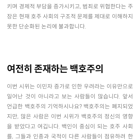
키며 경제적 부담을 증가시키고, 범죄로 위협한다는 주
장은 현재 호주 사회의 구조적 문제를 제대로 이해하지
못한 단순화된 논리에 불과합니다.
여전히 존재하는 백호주의
이번 시위는 이민자 증가로 인한 우려라는 이유만으로
일어난 것이 아니라고 보는 사람들이 많습니다. 앞서
언급한 백호주의 기억하시나요? 백호주의는 폐지되었
지만, 많은 사람은 이번 시위가 백호주의 정신의 영향
을 받았다고 여깁니다. 백인이 중심이 되는 호주 사회
를, 그들과 인종과 국적이 다른 사람들이 점유하려 한