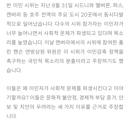
반 이민 시위는 지난 8월 31일 시드니와 멜버른, 퍼스,
캔버라 등 호주 전역의 주요 도시 20곳에서 동시다발
적으로 일어났습니다. 다수의 시위 참가자는 이민자가
너무 늘어나면서 사회적 문제가 파생되고 있다며 목소
리를 높였습니다. 이날 캔버라에서의 시위에 참여한 폴
린 핸슨 연방상원 위원은 이 시위가 이민감축 정책을
촉구하는 국민적 목소리의 분출이라고 주장하기도 했
습니다.
이들은 왜 이민자가 사회적 문제를 파생시킨다고 이야
기할까요? 이들은 문화적 불안정, 경제적 부담 증가, 안
보 및 치안의 우려라는 세 가지 이유를 근거로 주장합
니다.