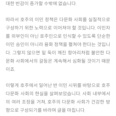
대한 반감이 증가할 수밖에 없습니다.
따라서 호주의 이민 정책은 다문화 사회를 실질적으로
구성하기 위한 노력으로 이어져야 할 것입니다. 이민자
를 외부인이 아닌 호주인으로 인식할 수 있도록 단순한
이민 승인이 아니라 융화 정책을 펼쳐야 한다는 것입니
다. 그렇지 않으면 밑 둑이 깨진 항아리처럼 불안한 다
문화 사회에서의 갈등은 계속해서 심화될 것이기 때문
이죠.
이렇게 호주에서 일어난 반 이민 시위를 바탕으로 호주
다문화 사회의 현실을 살펴보았습니다. 사회 내부에서
의 여러 조정을 거쳐, 호주의 다문화 사회가 건강한 방
향으로 구성되기를 바라며 글을 마칩니다.