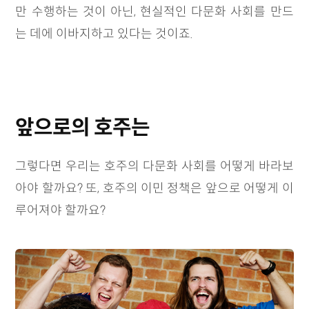
만 수행하는 것이 아닌, 현실적인 다문화 사회를 만드
는 데에 이바지하고 있다는 것이죠.
앞으로의 호주는
그렇다면 우리는 호주의 다문화 사회를 어떻게 바라보
아야 할까요? 또, 호주의 이민 정책은 앞으로 어떻게 이
루어져야 할까요?