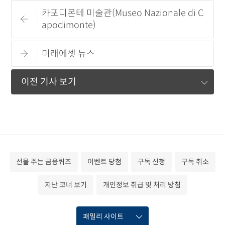
카포디몬테 미술관(Museo Nazionale di C
apodimonte)
미래에셋 뉴스
이전 기사 보기
선물 주는 금융퀴즈
이벤트 당첨
구독 신청
구독 취소
지난 코너 보기
개인정보 취급 및 처리 방침
패밀리 사이트