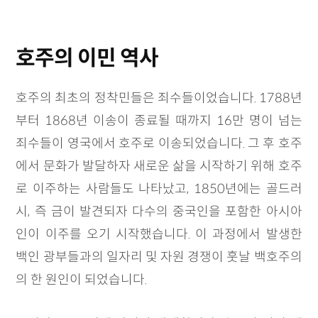
호주의 이민 역사
호주의 최초의 정착민들은 죄수들이었습니다. 1788년
부터 1868년 이송이 종료될 때까지 16만 명이 넘는
죄수들이 영국에서 호주로 이송되었습니다. 그 후 호주
에서 문화가 발달하자 새로운 삶을 시작하기 위해 호주
로 이주하는 사람들도 나타났고, 1850년에는 골드러
시, 즉 금이 발견되자 다수의 중국인을 포함한 아시아
인이 이주를 오기 시작했습니다. 이 과정에서 발생한
백인 광부들과의 일자리 및 자원 경쟁이 훗날 백호주의
의 한 원인이 되었습니다.