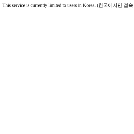
This service is currently limited to users in Korea. (한국에서