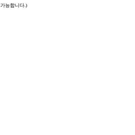
만 접속 가능합니다.)